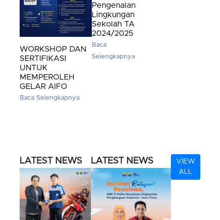
Pengenalan
Lingkungan
Sekolah TA
2024/2025
Baca
WORKSHOP DAN
Selengkapnya
SERTIFIKASI
UNTUK
MEMPEROLEH
GELAR AIFO
Baca Selengkapnya
LATEST NEWS
LATEST NEWS
VIEW
ALL