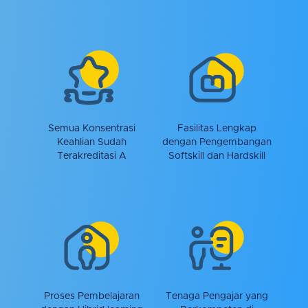
Semua Konsentrasi
Fasilitas Lengkap
Keahlian Sudah
dengan Pengembangan
Terakreditasi A
Softskill dan Hardskill
Proses Pembelajaran
Tenaga Pengajar yang