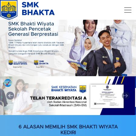
6 ALASAN MEMILIH SMK BHAKTI WIYATA
KEDIRI