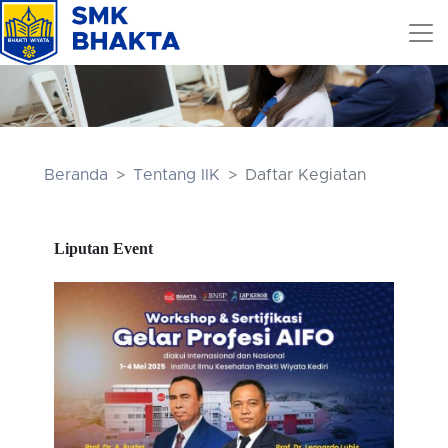
Beranda
Tentang IIK
Daftar Kegiatan
Liputan Event