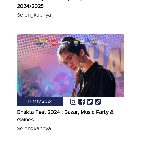
2024/2025
Selengkapnya_
17 May 2024
Bhakta Fest 2024 : Bazar, Music Party &
Games
Selengkapnya_