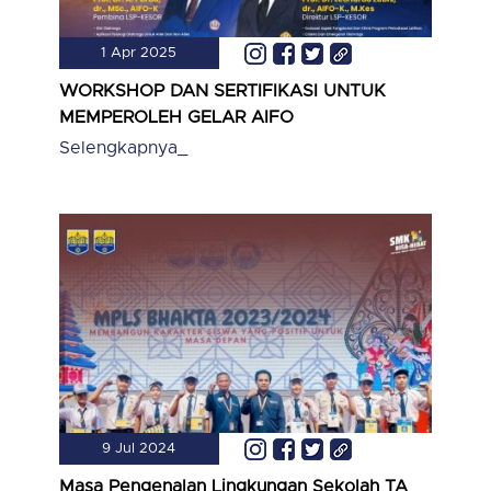
1 Apr 2025
WORKSHOP DAN SERTIFIKASI UNTUK
MEMPEROLEH GELAR AIFO
Selengkapnya_
9 Jul 2024
Masa Pengenalan Lingkungan Sekolah TA