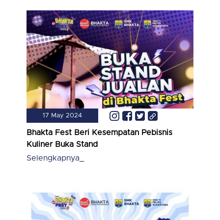
17 May 2024
Bhakta Fest Beri Kesempatan Pebisnis
Kuliner Buka Stand
Selengkapnya_